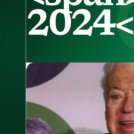
2024<