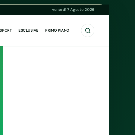
venerdì 7 Agosto 2026
Cerca
 SPORT
ESCLUSIVE
PRIMO PIANO