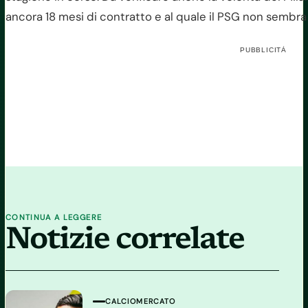
ancora 18 mesi di contratto e al quale il PSG non sembra 
PUBBLICITÀ
CONTINUA A LEGGERE
Notizie correlate
CALCIOMERCATO