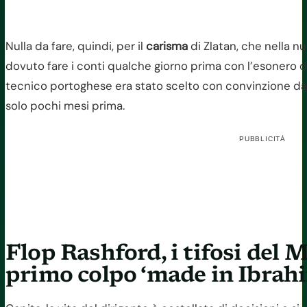
Nulla da fare, quindi, per il
carisma
di Zlatan, che nella nu
dovuto fare i conti qualche giorno prima con l’esonero 
tecnico portoghese era stato scelto con convinzione dal
solo pochi mesi prima.
PUBBLICITÀ
Flop Rashford, i tifosi del 
primo colpo ‘made in Ibrah