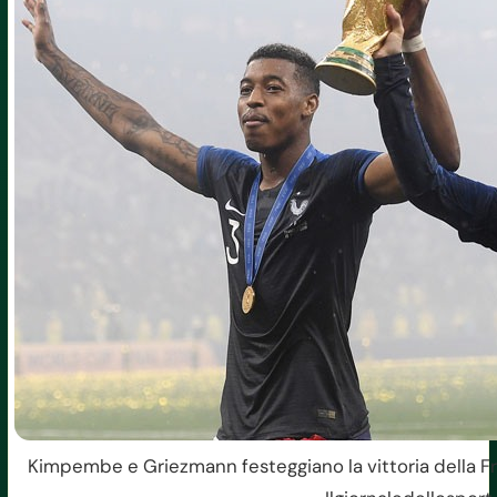
Kimpembe e Griezmann festeggiano la vittoria della Fr