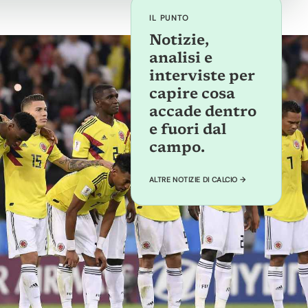
IL PUNTO
Notizie,
analisi e
interviste per
capire cosa
accade dentro
e fuori dal
campo.
ALTRE NOTIZIE DI CALCIO →