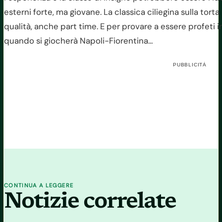
esterni forte, ma giovane. La classica ciliegina sulla torta
qualità, anche part time. E per provare a essere profeti 
quando si giocherà Napoli-Fiorentina…
PUBBLICITÀ
CONTINUA A LEGGERE
Notizie correlate