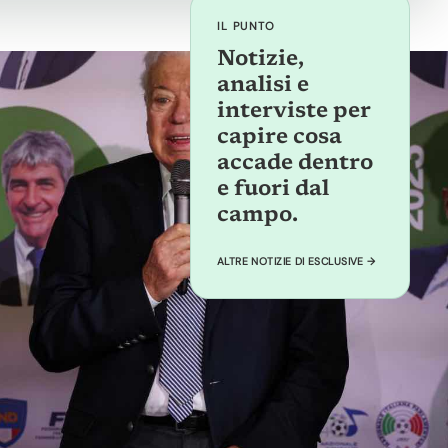
IL PUNTO
Notizie,
analisi e
interviste per
capire cosa
accade dentro
e fuori dal
campo.
ALTRE NOTIZIE DI ESCLUSIVE →