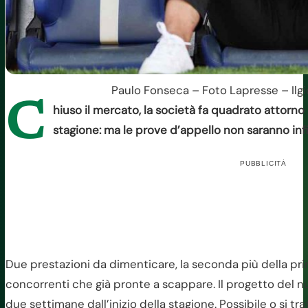
Paulo Fonseca – Foto Lapresse – Ilgi
C
hiuso il mercato, la società fa quadrato attorno
stagione: ma le prove d’appello non saranno infi
PUBBLICITÀ
Due prestazioni da dimenticare, la seconda più della pri
concorrenti che già pronte a scappare. Il progetto del 
due settimane dall’inizio della stagione. Possibile o si tra