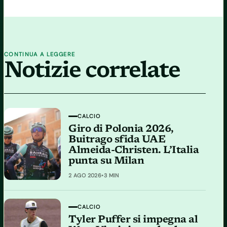
CONTINUA A LEGGERE
Notizie correlate
CALCIO
Giro di Polonia 2026,
Buitrago sfida UAE
Almeida-Christen. L’Italia
punta su Milan
2 AGO 2026
•
3 MIN
CALCIO
Tyler Puffer si impegna al