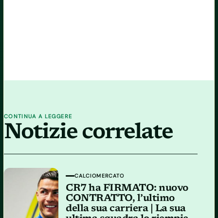
CONTINUA A LEGGERE
Notizie correlate
CALCIOMERCATO
CR7 ha FIRMATO: nuovo
CONTRATTO, l’ultimo
della sua carriera | La sua