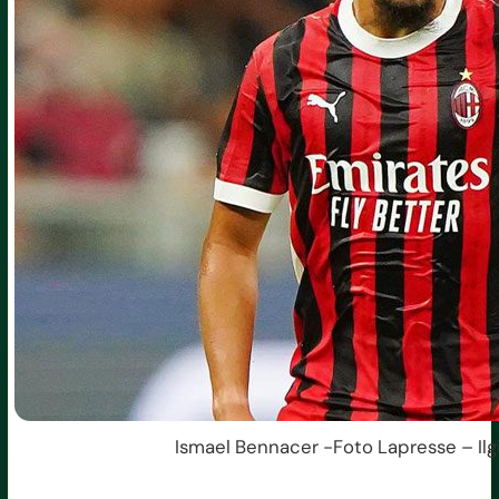
Ismael Bennacer -Foto Lapresse – Ilg