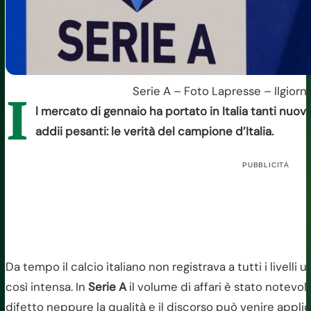
Serie A – Foto Lapresse – Ilgiorn
I
l mercato di gennaio ha portato in Italia tanti nuo
addii pesanti: le verità del campione d’Italia.
PUBBLICITÀ
Da tempo il calcio italiano non registrava a tutti i livelli 
così intensa. In
Serie A
il volume di affari è stato notevol
difetto neppure la qualità e il discorso può venire appli