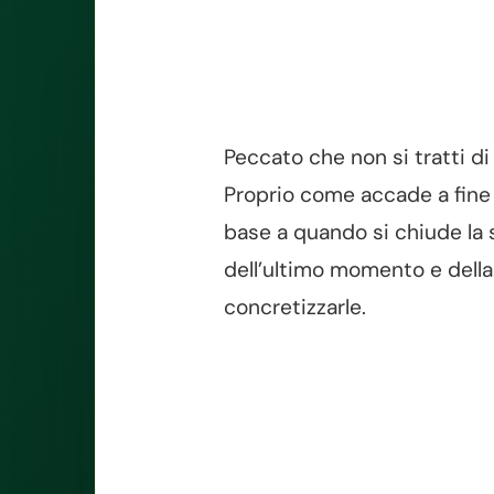
Peccato che non si tratti di 
Proprio come accade a fine ag
base a quando si chiude la s
dell’ultimo momento e della 
concretizzarle.