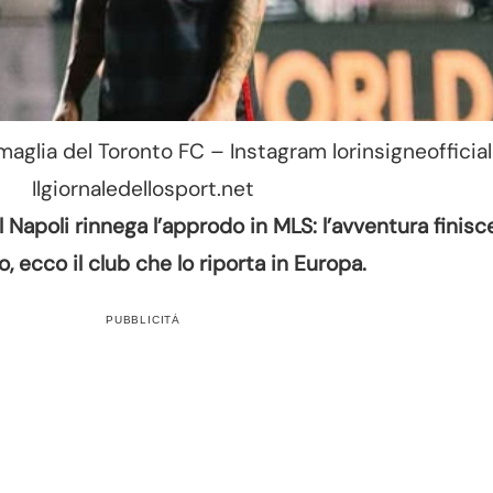
maglia del Toronto FC – Instagram lorinsigneofficial
Ilgiornaledellosport.net
 Napoli rinnega l’approdo in MLS: l’avventura finisc
, ecco il club che lo riporta in Europa.
PUBBLICITÀ