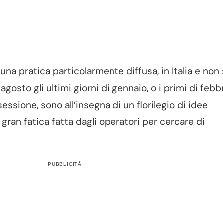
una pratica particolarmente diffusa, in Italia e non 
osto gli ultimi giorni di gennaio, o i primi di febbr
essione, sono all’insegna di un florilegio di idee
gran fatica fatta dagli operatori per cercare di
PUBBLICITÀ