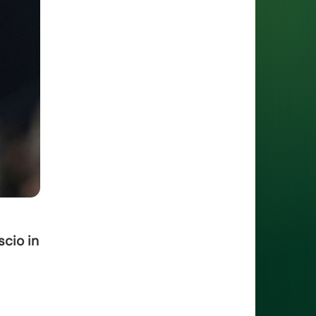
scio in