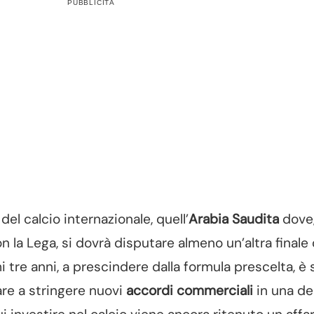
PUBBLICITÀ
 del calcio internazionale, quell’
Arabia Saudita
dove,
n la Lega, si dovrà disputare almeno un’altra finale 
tre anni, a prescindere dalla formula prescelta, è 
are a stringere nuovi
accordi commerciali
in una de