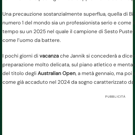
Una precauzione sostanzialmente superflua, quella di Bi
numero 1 del mondo sia un professionista serio e come il 
tempo su un 2025 nel quale il campione di Sesto Pusteria 
come l’uomo da battere.
I pochi giorni di
vacanza
che Jannik si concederà a dicem
preparazione molto delicata, sul piano atletico e mentale,
del titolo degli
Australian Open
, a metà gennaio, ma poi 
come già accaduto nel 2024 da sogno caratterizzato da ot
PUBBLICITÀ