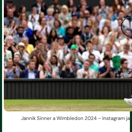
Jannik Sinner a Wimbledon 2024 – Instagram jann