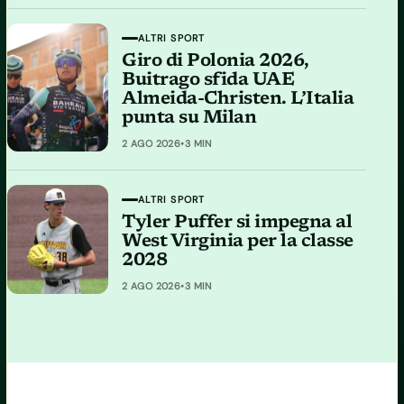
ALTRI SPORT
Giro di Polonia 2026,
Buitrago sfida UAE
Almeida-Christen. L’Italia
punta su Milan
2 AGO 2026
•
3 MIN
ALTRI SPORT
Tyler Puffer si impegna al
West Virginia per la classe
2028
2 AGO 2026
•
3 MIN