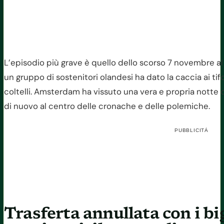
L’episodio più grave è quello dello scorso 7 novembre a
un gruppo di sostenitori olandesi ha dato la caccia ai tif
coltelli. Amsterdam ha vissuto una vera e propria notte d
di nuovo al centro delle cronache e delle polemiche.
PUBBLICITÀ
Trasferta annullata con i big