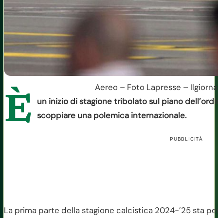
Aereo – Foto Lapresse – Ilgiorna
È
un inizio di stagione tribolato sul piano dell’or
scoppiare una polemica internazionale.
PUBBLICITÀ
La prima parte della stagione calcistica 2024-’25 sta per