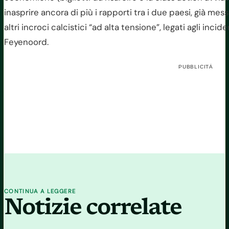
inasprire ancora di più i rapporti tra i due paesi, già me
altri incroci calcistici “ad alta tensione”, legati agli incid
Feyenoord.
PUBBLICITÀ
CONTINUA A LEGGERE
Notizie correlate