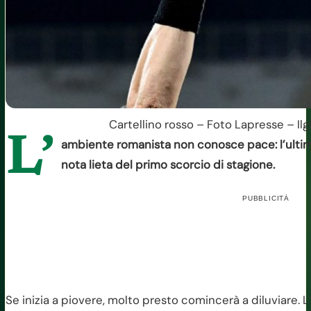
Cartellino rosso – Foto Lapresse – Il
L’
ambiente romanista non conosce pace: l’ultim
nota lieta del primo scorcio di stagione.
PUBBLICITÀ
Se inizia a piovere, molto presto comincerà a diluviare. 