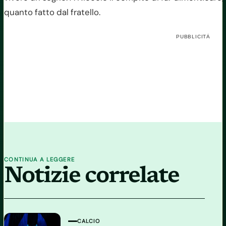
quanto fatto dal fratello.
PUBBLICITÀ
CONTINUA A LEGGERE
Notizie correlate
CALCIO