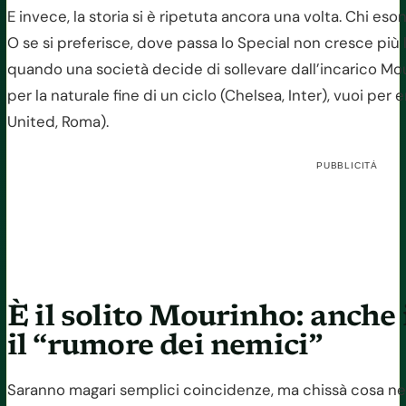
E invece, la storia si è ripetuta ancora una volta. Chi e
O se si preferisce, dove passa lo Special non cresce più
quando una società decide di sollevare dall’incarico Mou i
per la naturale fine di un ciclo (Chelsea, Inter), vuoi per
United, Roma).
PUBBLICITÀ
È il solito Mourinho: anche
il “rumore dei nemici”
Saranno magari semplici coincidenze, ma chissà cosa ne 