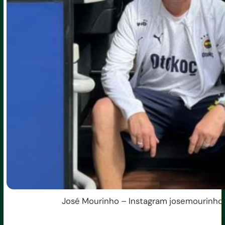
José Mourinho – Instagram josemourinho –