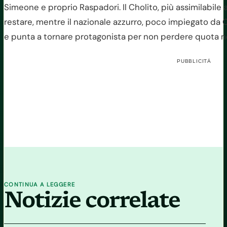
Simeone e proprio Raspadori. Il Cholito, più assimilabile
restare, mentre il nazionale azzurro, poco impiegato da C
e punta a tornare protagonista per non perdere quota nel
PUBBLICITÀ
CONTINUA A LEGGERE
Notizie correlate