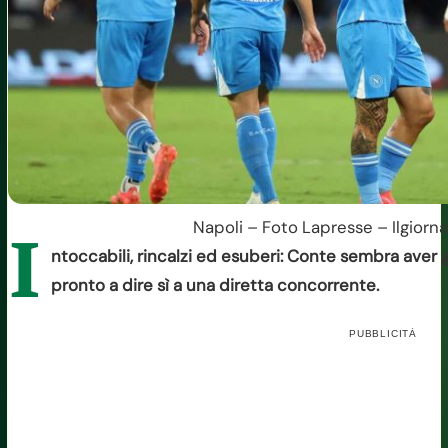
Napoli – Foto Lapresse – Ilgiorn
I
ntoccabili, rincalzi ed esuberi: Conte sembra aver g
pronto a dire sì a una diretta concorrente.
PUBBLICITÀ