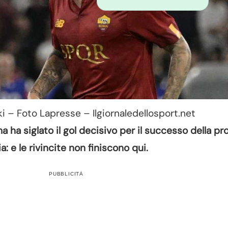
i – Foto Lapresse – Ilgiornaledellosport.net
 ha siglato il gol decisivo per il successo della pr
a: e le rivincite non finiscono qui.
PUBBLICITÀ