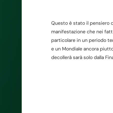
Questo è stato il pensiero ch
manifestazione che nei fatt
particolare in un periodo 
e un Mondiale ancora piutto
decollerà sarà solo dalla Fina