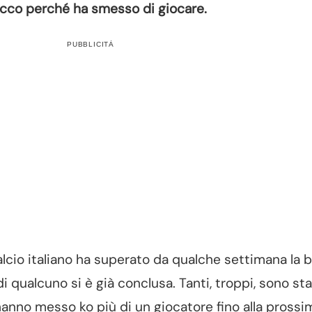
 ecco perché ha smesso di giocare.
PUBBLICITÀ
lcio italiano ha superato da qualche settimana la b
 qualcuno si è già conclusa. Tanti, troppi, sono sta
anno messo ko più di un giocatore fino alla prossi