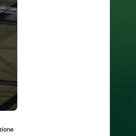
azione