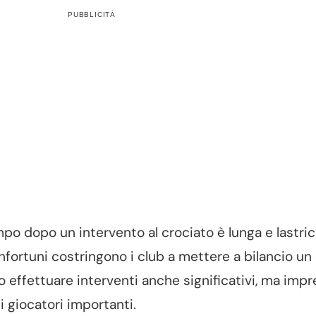
PUBBLICITÀ
po dopo un intervento al crociato è lunga e lastric
 infortuni costringono i club a mettere a bilancio un
effettuare interventi anche significativi, ma impre
 giocatori importanti.