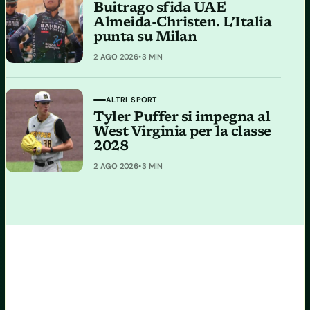
Buitrago sfida UAE
Almeida-Christen. L’Italia
punta su Milan
2 AGO 2026
•
3 MIN
ALTRI SPORT
Tyler Puffer si impegna al
West Virginia per la classe
2028
2 AGO 2026
•
3 MIN