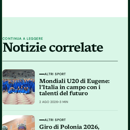
CONTINUA A LEGGERE
Notizie correlate
ALTRI SPORT
Mondiali U20 di Eugene:
l’Italia in campo con i
talenti del futuro
2 AGO 2026
•
3 MIN
ALTRI SPORT
Giro di Polonia 2026,