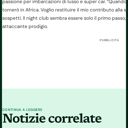
passione per imbarcazioni di lusso e super car. “Quando 
tornerò in Africa. Voglio restituire il mio contributo alla
sospetti. Il night club sembra essere solo il primo passo,
attaccante prodigio.
PUBBLICITÀ
CONTINUA A LEGGERE
Notizie correlate