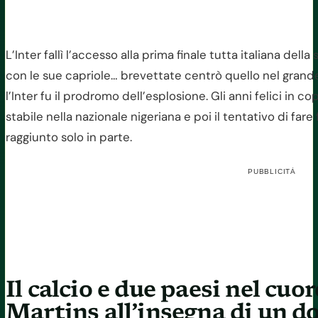
L’Inter fallì l’accesso alla prima finale tutta italiana del
con le sue capriole… brevettate centrò quello nel grande 
l’Inter fu il prodromo dell’esplosione. Gli anni felici in c
stabile nella nazionale nigeriana e poi il tentativo di fare
raggiunto solo in parte.
PUBBLICITÀ
Il calcio e due paesi nel cuor
Martins all’insegna di un 