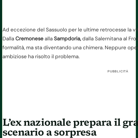
Ad eccezione del Sassuolo per le ultime retrocesse la vita
Dalla
Cremonese
alla
Sampdoria,
dalla Salernitana al Fro
formalità, ma sta diventando una chimera. Neppure ope
ambiziose ha risolto il problema.
PUBBLICITÀ
L’ex nazionale prepara il gr
scenario a sorpresa