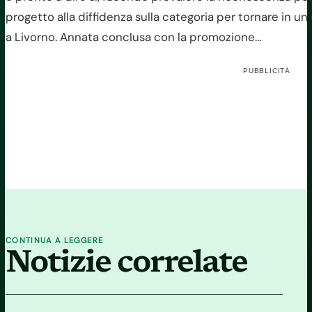
progetto alla diffidenza sulla categoria per tornare in 
a Livorno. Annata conclusa con la promozione…
PUBBLICITÀ
CONTINUA A LEGGERE
Notizie correlate