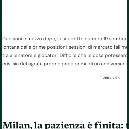
Due anni e mezzo dopo, lo scudetto numero 19 sembra ap
lontana dalle prime posizioni, sessioni di mercato falliment
tra allenatore e giocatori. Difficile che le cose potessero
crisi sia deflagrata proprio poco prima di un anniversari
PUBBLICITÀ
Milan, la pazienza è finita: t