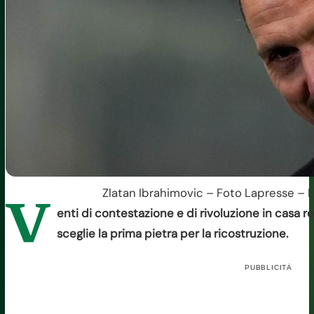
Zlatan Ibrahimovic – Foto Lapresse – I
V
enti di contestazione e di rivoluzione in casa 
sceglie la prima pietra per la ricostruzione.
PUBBLICITÀ