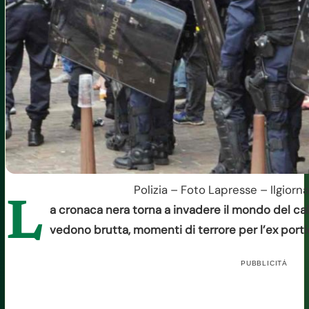
Polizia – Foto Lapresse – Ilgiorn
L
a cronaca nera torna a invadere il mondo del calc
vedono brutta, momenti di terrore per l’ex porti
PUBBLICITÀ