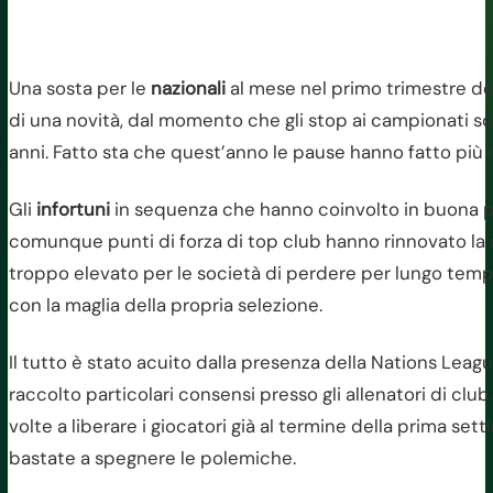
Una sosta per le
nazionali
al mese nel primo trimestre del
di una novità, dal momento che gli stop ai campionati so
anni. Fatto sta che quest’anno le pause hanno fatto più m
Gli
infortuni
in sequenza che hanno coinvolto in buona pa
comunque punti di forza di top club hanno rinnovato la d
troppo elevato per le società di perdere per lungo temp
con la maglia della propria selezione.
Il tutto è stato acuito dalla presenza della Nations Lea
raccolto particolari consensi presso gli allenatori di clu
volte a liberare i giocatori già al termine della prima s
bastate a spegnere le polemiche.