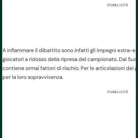
PUBBLICITÀ
A infiammare il dibattito sono infatti gli impegni extra-
giocatori a ridosso della ripresa del campionato. Dal Sud 
contiene ormai fattori di rischio. Per le articolazioni dei
per la loro sopravvivenza.
PUBBLICITÀ