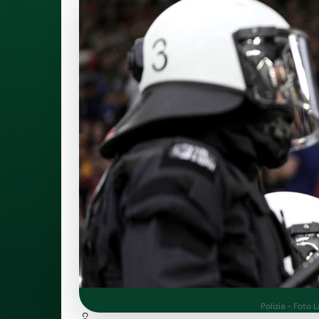
Polizia - Foto 