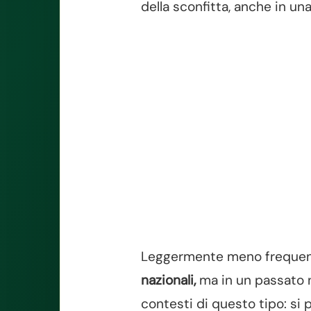
della sconfitta, anche in una
Leggermente meno frequente 
nazionali,
ma in un passato n
contesti di questo tipo: si 