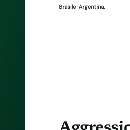
Brasile-Argentina.
Aggressio