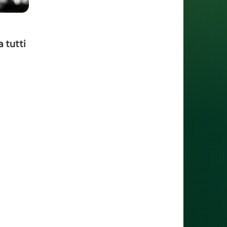
 tutti