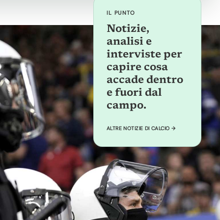
IL PUNTO
Notizie,
analisi e
interviste per
capire cosa
accade dentro
e fuori dal
campo.
ALTRE NOTIZIE DI CALCIO →