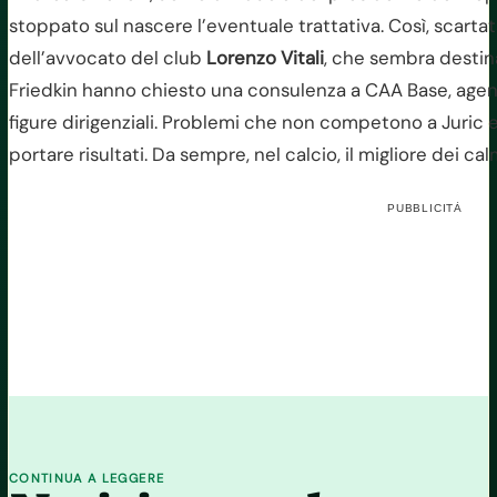
stoppato sul nascere l’eventuale trattativa. Così, scar
dell’avvocato del club
Lorenzo Vitali
, che sembra destina
Friedkin hanno chiesto una consulenza a CAA Base, agenz
figure dirigenziali. Problemi che non competono a Juric e 
portare risultati. Da sempre, nel calcio, il migliore dei cal
PUBBLICITÀ
CONTINUA A LEGGERE