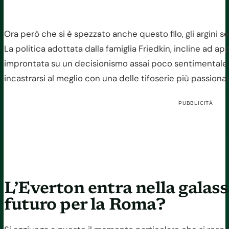
Ora però che si è spezzato anche questo filo, gli argini 
La politica adottata dalla famiglia Friedkin, incline ad a
improntata su un decisionismo assai poco sentimentale, 
incastrarsi al meglio con una delle tifoserie più passionali 
PUBBLICITÀ
L’Everton entra nella galass
futuro per la Roma?