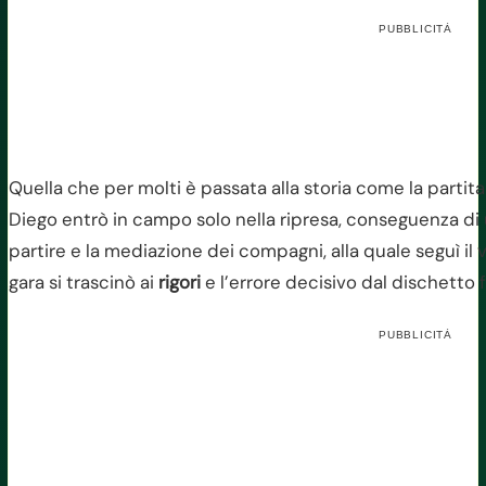
PUBBLICITÀ
Quella che per molti è passata alla storia come la partit
Diego entrò in campo solo nella ripresa, conseguenza di una
partire e la mediazione dei compagni, alla quale seguì il v
gara si trascinò ai
rigori
e l’errore decisivo dal dischetto f
PUBBLICITÀ