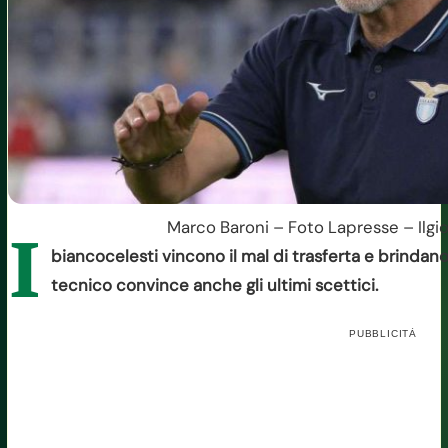
Marco Baroni – Foto Lapresse – Ilgi
I
biancocelesti vincono il mal di trasferta e brindan
tecnico convince anche gli ultimi scettici.
PUBBLICITÀ