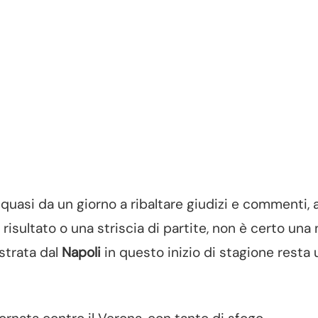
 quasi da un giorno a ribaltare giudizi e commenti,
risultato o una striscia di partite, non è certo una 
strata dal
Napoli
in questo inizio di stagione resta 